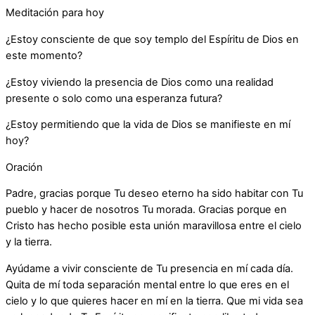
Meditación para hoy
¿Estoy consciente de que soy templo del Espíritu de Dios en
este momento?
¿Estoy viviendo la presencia de Dios como una realidad
presente o solo como una esperanza futura?
¿Estoy permitiendo que la vida de Dios se manifieste en mí
hoy?
Oración
Padre, gracias porque Tu deseo eterno ha sido habitar con Tu
pueblo y hacer de nosotros Tu morada. Gracias porque en
Cristo has hecho posible esta unión maravillosa entre el cielo
y la tierra.
Ayúdame a vivir consciente de Tu presencia en mí cada día.
Quita de mí toda separación mental entre lo que eres en el
cielo y lo que quieres hacer en mí en la tierra. Que mi vida sea