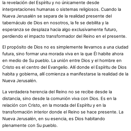
la revelación del Espíritu y no únicamente desde
interpretaciones humanas o sistemas religiosos. Cuando la
Nueva Jerusalén se separa de la realidad presente del
tabernáculo de Dios en nosotros, la fe se debilita y la
esperanza se desplaza hacia algo exclusivamente futuro,
perdiendo el impacto transformador del Reino en el presente.
El propósito de Dios no es simplemente llevarnos a una ciudad
futura, sino formar una morada viva en la que Él habite ahora
en medio de Su pueblo. La unión entre Dios y el hombre en
Cristo es el centro del Evangelio. Allí donde el Espíritu de Dios
habita y gobierna, allí comienza a manifestarse la realidad de la
Nueva Jerusalén.
La verdadera herencia del Reino no se recibe desde la
distancia, sino desde la comunión viva con Dios. Es en la
relación con Cristo, en la morada del Espíritu y en la
transformación interior donde el Reino se hace presente. La
Nueva Jerusalén, en su esencia, es Dios habitando
plenamente con Su pueblo.