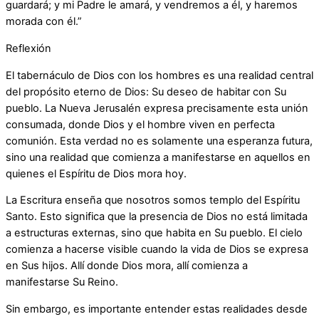
guardará; y mi Padre le amará, y vendremos a él, y haremos
morada con él.”
Reflexión
El tabernáculo de Dios con los hombres es una realidad central
del propósito eterno de Dios: Su deseo de habitar con Su
pueblo. La Nueva Jerusalén expresa precisamente esta unión
consumada, donde Dios y el hombre viven en perfecta
comunión. Esta verdad no es solamente una esperanza futura,
sino una realidad que comienza a manifestarse en aquellos en
quienes el Espíritu de Dios mora hoy.
La Escritura enseña que nosotros somos templo del Espíritu
Santo. Esto significa que la presencia de Dios no está limitada
a estructuras externas, sino que habita en Su pueblo. El cielo
comienza a hacerse visible cuando la vida de Dios se expresa
en Sus hijos. Allí donde Dios mora, allí comienza a
manifestarse Su Reino.
Sin embargo, es importante entender estas realidades desde