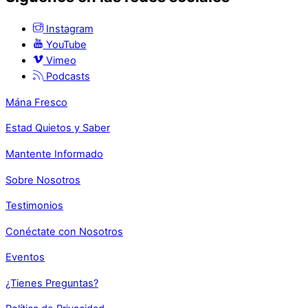
Instagram
YouTube
Vimeo
Podcasts
Mána Fresco
Estad Quietos y Saber
Mantente Informado
Sobre Nosotros
Testimonios
Conéctate con Nosotros
Eventos
¿Tienes Preguntas?