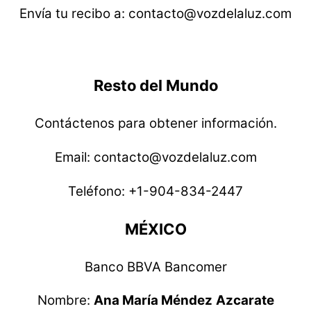
Envía tu recibo a: contacto@vozdelaluz.com
Resto del Mundo
Contáctenos para obtener información.
Email: contacto@vozdelaluz.com
Teléfono: +1-904-834-2447
MÉXICO
Banco BBVA Bancomer
Nombre:
Ana María Méndez
Azcarate