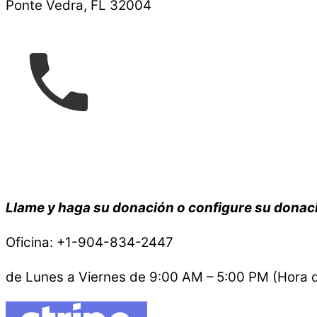
Ponte Vedra, FL 32004
Llame y haga su donación o configure su donac
Oficina: +1-904-834-2447
de Lunes a Viernes de 9:00 AM – 5:00 PM (Hora d