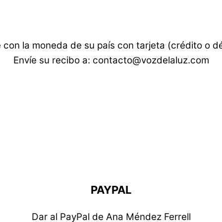
con la moneda de su país con tarjeta (crédito o d
Envíe su recibo a: contacto@vozdelaluz.com
PAYPAL
Dar al PayPal de Ana Méndez Ferrell