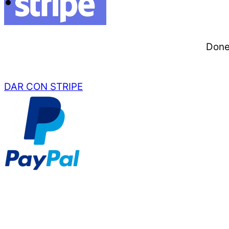
Done 
DAR CON STRIPE