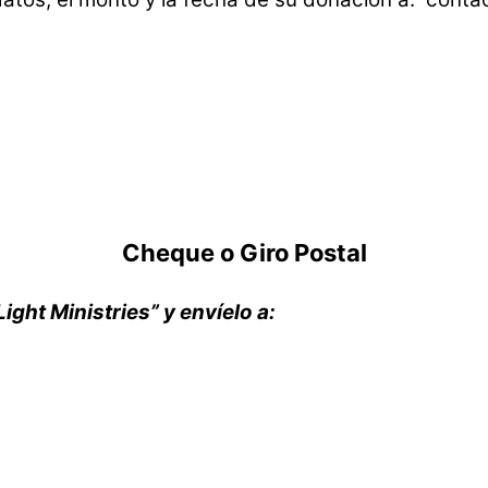
Cheque o Giro Postal
ight Ministries” y envíelo a: