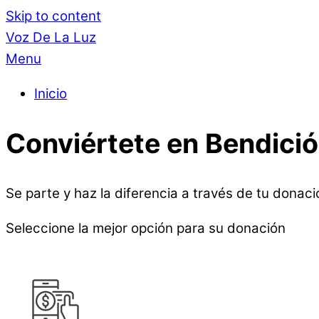
Skip to content
Voz De La Luz
Menu
Inicio
Conviértete en Bendici
Se parte y haz la diferencia a través de tu donaci
Seleccione la mejor opción para su donación