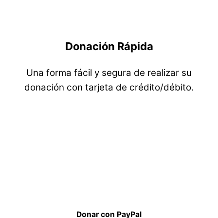
Donación Rápida
Una forma fácil y segura de realizar su
donación con tarjeta de crédito/débito.
Donar con PayPal