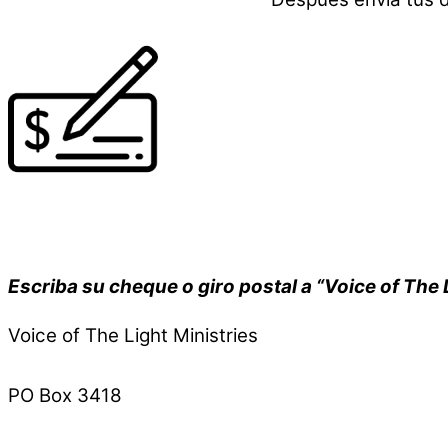
Escriba su cheque o giro postal a “Voice of The L
Voice of The Light Ministries
PO Box 3418