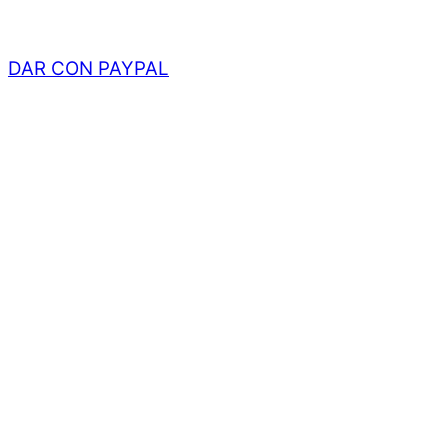
DAR CON PAYPAL